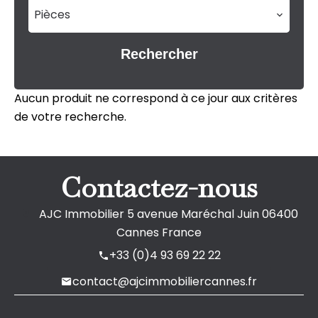
Pièces
Rechercher
Aucun produit ne correspond à ce jour aux critères
de votre recherche.
Contactez-nous
AJC Immobilier
5 avenue Maréchal Juin
06400
Cannes France
+33 (0)4 93 69 22 22
contact@ajcimmobiliercannes.fr