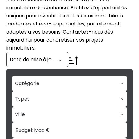
immobilière de confiance. Profitez d’opportunités
uniques pour investir dans des biens immobiliers
modernes et éco-responsables, parfaitement
adaptés à vos besoins. Contactez-nous dès
aujourd’hui pour concrétiser vos projets
immobiliers.
Date de mise à jour
Catégorie
Types
Ville