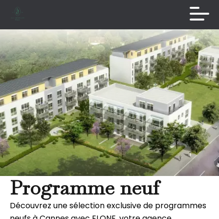
Programme neuf
Découvrez une sélection exclusive de programmes
neufs à Cannes avec ELONE, votre agence