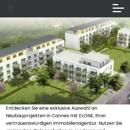
Entdecken Sie eine exklusive Auswahl an
Neubauprojekten in Cannes mit ELONE, Ihrer
vertrauenswürdigen Immobilienagentur. Nutzen Sie