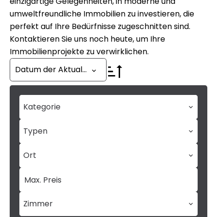
einzigartige Gelegenheiten, in moderne und
umweltfreundliche Immobilien zu investieren, die
perfekt auf Ihre Bedürfnisse zugeschnitten sind.
Kontaktieren Sie uns noch heute, um Ihre
Immobilienprojekte zu verwirklichen.
Datum der Aktualisierung
Kategorie
Typen
Ort
Zimmer