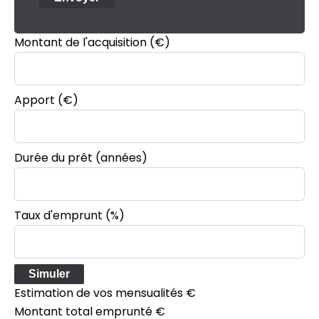
Montant de l'acquisition
(€)
Apport
(€)
Durée du prêt
(années)
Taux d'emprunt
(%)
Simuler
Estimation de vos mensualités
€
Montant total emprunté
€