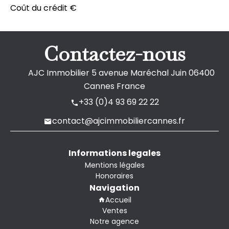
Coût du crédit
€
Contactez-nous
AJC Immobilier
5 avenue Maréchal Juin
06400
Cannes France
+33 (0)4 93 69 22 22
contact@ajcimmobiliercannes.fr
Informations legales
Mentions légales
Honoraires
Navigation
Accueil
Ventes
Notre agence