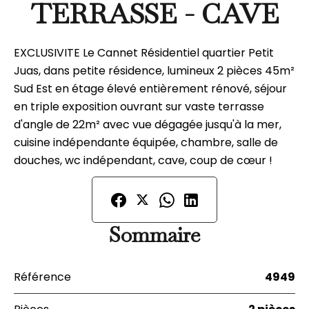
TERRASSE - CAVE
EXCLUSIVITE Le Cannet Résidentiel quartier Petit
Juas, dans petite résidence, lumineux 2 pièces 45m²
Sud Est en étage élevé entièrement rénové, séjour
en triple exposition ouvrant sur vaste terrasse
d'angle de 22m² avec vue dégagée jusqu'à la mer,
cuisine indépendante équipée, chambre, salle de
douches, wc indépendant, cave, coup de cœur !
Sommaire
Référence
4949