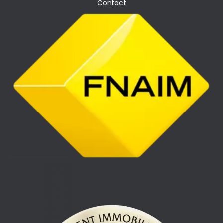
Contact