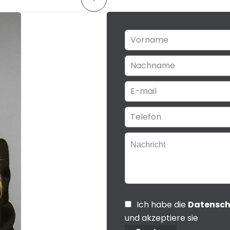
Ich habe die
Datensc
und akzeptiere sie