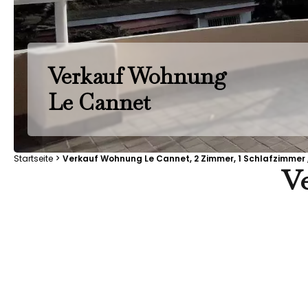
Verkauf Wohnung
Le Cannet
Startseite
Verkauf Wohnung Le Cannet, 2 Zimmer, 1 Schlafzimmer ,
V