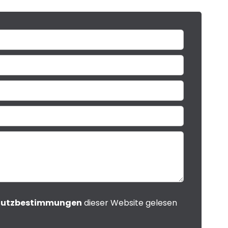
hutzbestimmungen
dieser Website gelesen