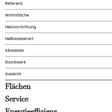
Referenz
Wohnfläche
Heizvorrichtung
Heißwasserart
Abwasser
Stockwerk
Aussicht
Flächen
Service
Energieeffizienz