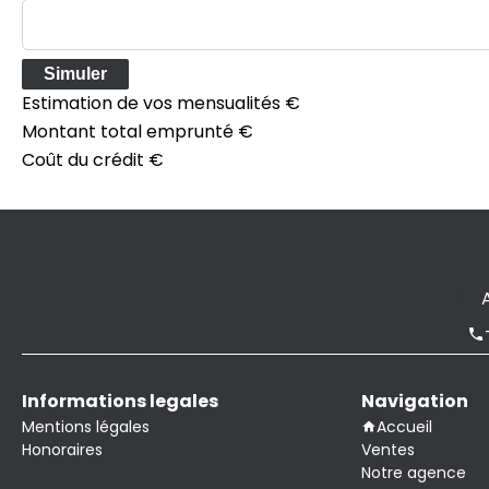
Simuler
Estimation de vos mensualités
€
Montant total emprunté
€
Coût du crédit
€
Informations legales
Navigation
Mentions légales
Accueil
Honoraires
Ventes
Notre agence