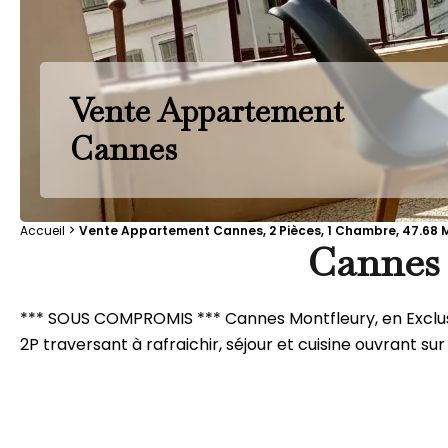
Vente Appartement
Cannes
Accueil
Vente Appartement Cannes, 2 Pièces, 1 Chambre, 47.68 M
Cannes 
*** SOUS COMPROMIS *** Cannes Montfleury, en Exclusi
2P traversant à rafraichir, séjour et cuisine ouvrant sur