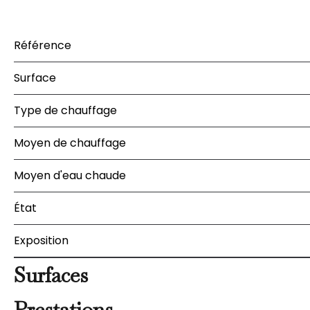
Référence
Surface
Type de chauffage
Moyen de chauffage
Moyen d'eau chaude
État
Exposition
Surfaces
Prestations