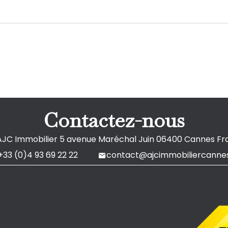
Contactez-nous
AJC Immobilier
5 avenue Maréchal Juin
06400
Cannes Fr
+33 (0)4 93 69 22 22
contact@ajcimmobiliercannes