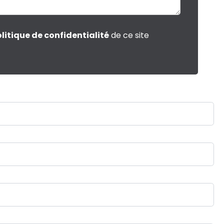
litique de confidentialité
de ce site