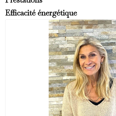
Efficacité énergétique