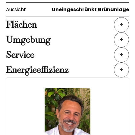
Aussicht
Uneingeschränkt Grünanlage
Flächen
+
Umgebung
+
Service
+
Energieeffizienz
+