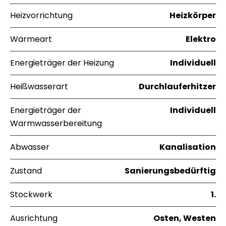
Heizvorrichtung
Heizkörper
Wärmeart
Elektro
Energieträger der Heizung
Individuell
Heißwasserart
Durchlauferhitzer
Energieträger der
Individuell
Warmwasserbereitung
Abwasser
Kanalisation
Zustand
Sanierungsbedürftig
Stockwerk
1.
Ausrichtung
Osten, Westen