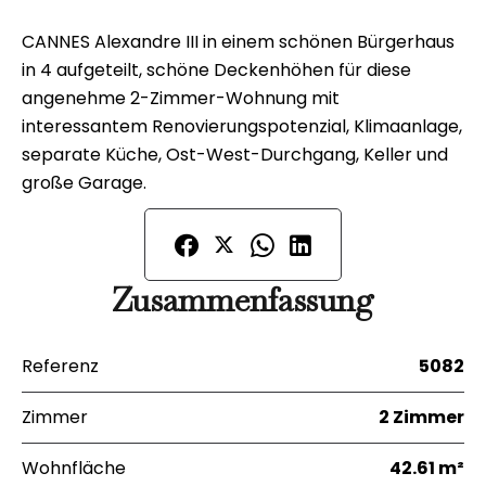
CANNES Alexandre III in einem schönen Bürgerhaus
in 4 aufgeteilt, schöne Deckenhöhen für diese
angenehme 2-Zimmer-Wohnung mit
interessantem Renovierungspotenzial, Klimaanlage,
separate Küche, Ost-West-Durchgang, Keller und
große Garage.
Zusammenfassung
Referenz
5082
Zimmer
2 Zimmer
Wohnfläche
42.61 m²