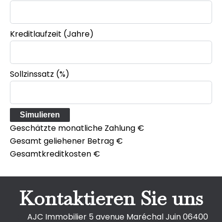
Kreditlaufzeit (Jahre)
Sollzinssatz (%)
Simulieren
Geschätzte monatliche Zahlung
€
Gesamt geliehener Betrag
€
Gesamtkreditkosten
€
Kontaktieren Sie uns
AJC Immobilier
5 avenue Maréchal Juin
06400