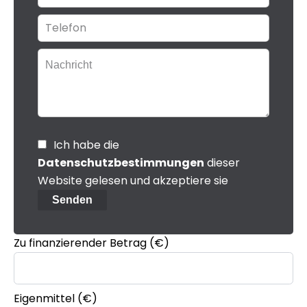
Ich habe die
Datenschutzbestimmungen
dieser
Website gelesen und akzeptiere sie
Senden
Zu finanzierender Betrag (€)
Eigenmittel (€)