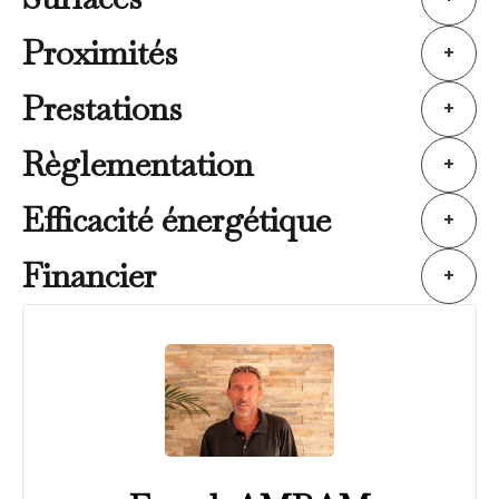
Proximités
+
Prestations
+
Règlementation
+
Efficacité énergétique
+
Financier
+