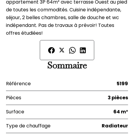
appartement 3P 64m² avec terrasse Ouest au pied
de toutes les commodités. Cuisine indépendante,
séjour, 2 belles chambres, salle de douche et wc
indépendant. Pas de travaux à prévoir! Toutes
offres étudiées!
Sommaire
Référence
5199
Pièces
3 pièces
Surface
64 m²
Type de chauffage
Radiateur