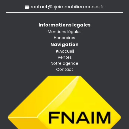
contact@ajcimmobiliercannes.fr
Informations legales
Mentions légales
Honoraires
Navigation
Accueil
Ventes
Notre agence
Contact