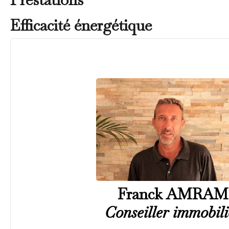
Efficacité énergétique
Franck AMRAM
Conseiller immobili