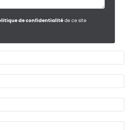
litique de confidentialité
de ce site