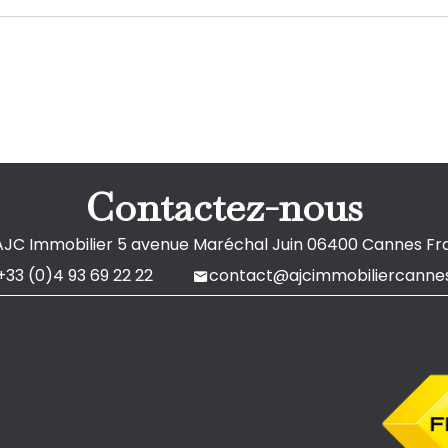
Contactez-nous
AJC Immobilier
5 avenue Maréchal Juin
06400
Cannes Fr
+33 (0)4 93 69 22 22
contact@ajcimmobiliercannes