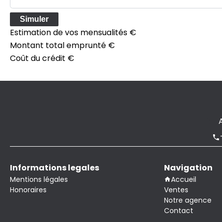
Simuler
Estimation de vos mensualités
€
Montant total emprunté
€
Coût du crédit
€
Informations legales
Navigation
Mentions légales
Accueil
Honoraires
Ventes
Notre agence
Contact