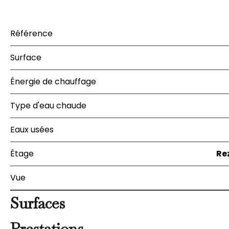
Référence
Surface
Énergie de chauffage
Type d'eau chaude
Eaux usées
Étage
Re
Vue
Surfaces
Prestations