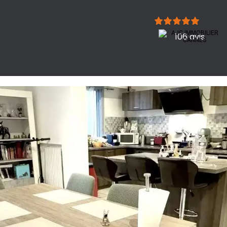
106 avis