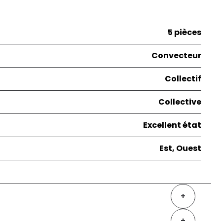
5 pièces
Convecteur
Collectif
Collective
Excellent état
Est, Ouest
+
+