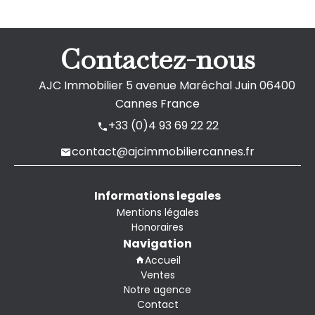
Contactez-nous
AJC Immobilier
5 avenue Maréchal Juin
06400
Cannes France
+33 (0)4 93 69 22 22
contact@ajcimmobiliercannes.fr
Informations legales
Mentions légales
Honoraires
Navigation
Accueil
Ventes
Notre agence
Contact