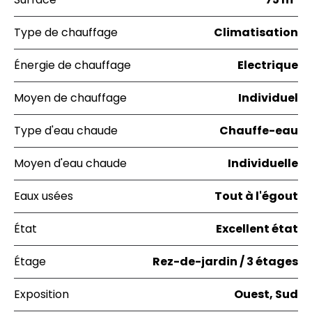
Type de chauffage
Climatisation
Énergie de chauffage
Electrique
Moyen de chauffage
Individuel
Type d'eau chaude
Chauffe-eau
Moyen d'eau chaude
Individuelle
Eaux usées
Tout à l'égout
État
Excellent état
Étage
Rez-de-jardin / 3 étages
Exposition
Ouest, Sud