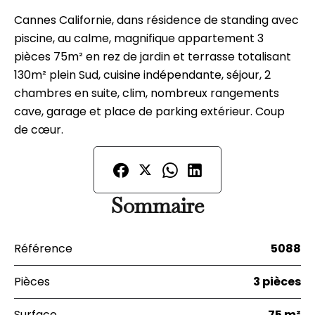
Cannes Californie, dans résidence de standing avec
piscine, au calme, magnifique appartement 3
pièces 75m² en rez de jardin et terrasse totalisant
130m² plein Sud, cuisine indépendante, séjour, 2
chambres en suite, clim, nombreux rangements
cave, garage et place de parking extérieur. Coup
de cœur.
Sommaire
Référence
5088
Pièces
3 pièces
Surface
75 m²