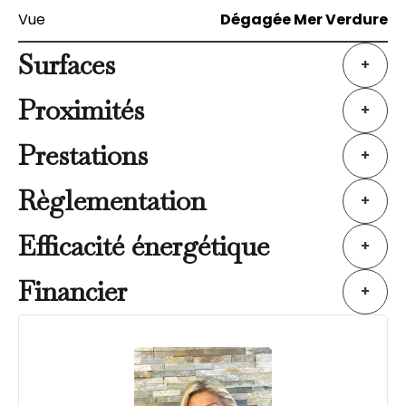
Vue
Dégagée Mer Verdure
Surfaces
+
Proximités
+
Prestations
+
Règlementation
+
Efficacité énergétique
+
Financier
+