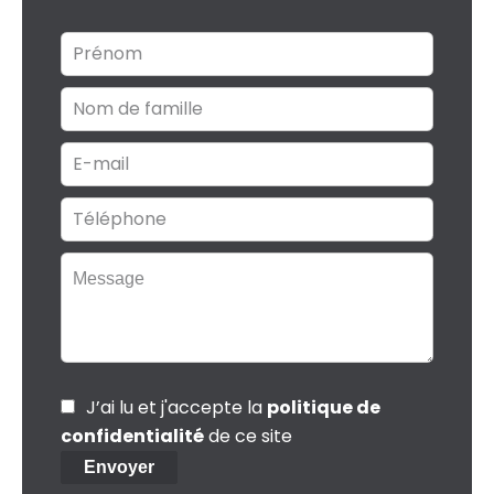
J’ai lu et j'accepte la
politique de
confidentialité
de ce site
Envoyer