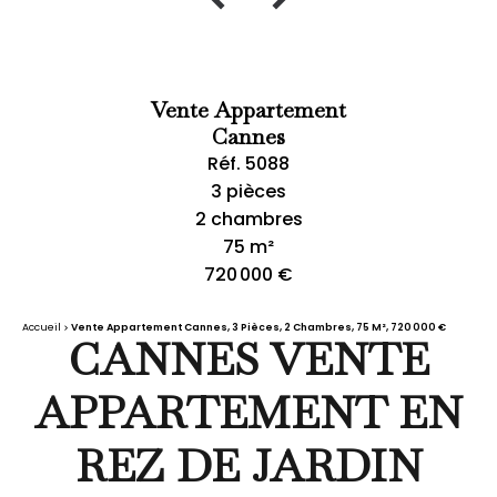
Vente Appartement
Cannes
Réf. 5088
3 pièces
2 chambres
75 m²
720 000 €
Accueil
Vente Appartement Cannes, 3 Pièces, 2 Chambres, 75 M², 720 000 €
CANNES VENTE
APPARTEMENT EN
REZ DE JARDIN