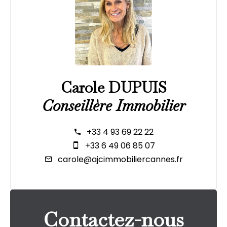
Carole DUPUIS
Conseillère Immobilier
+33 4 93 69 22 22
+33 6 49 06 85 07
carole@ajcimmobiliercannes.fr
Contactez-nous