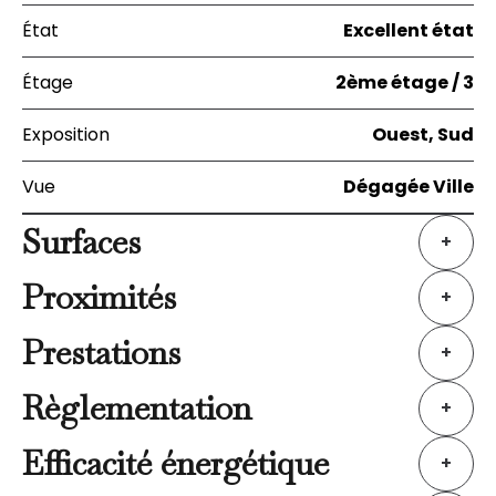
État
Excellent état
Étage
2ème étage / 3
Exposition
Ouest, Sud
Vue
Dégagée Ville
Surfaces
+
Proximités
+
Prestations
+
Règlementation
+
Efficacité énergétique
+