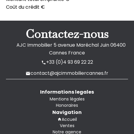
Coût du crédit
€
Contactez-nous
AJC Immobilier
5 avenue Maréchal Juin
06400
Cannes France
+33 (0)4 93 69 22 22
contact@ajcimmobiliercannes.fr
Informations legales
Mentions légales
Honoraires
Navigation
Accueil
Ventes
Notre agence