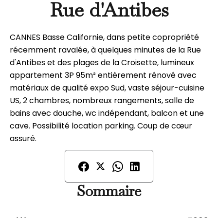
Rue d'Antibes
CANNES Basse Californie, dans petite copropriété
récemment ravalée, à quelques minutes de la Rue
d'Antibes et des plages de la Croisette, lumineux
appartement 3P 95m² entièrement rénové avec
matériaux de qualité expo Sud, vaste séjour-cuisine
US, 2 chambres, nombreux rangements, salle de
bains avec douche, wc indépendant, balcon et une
cave. Possibilité location parking. Coup de cœur
assuré.
Sommaire