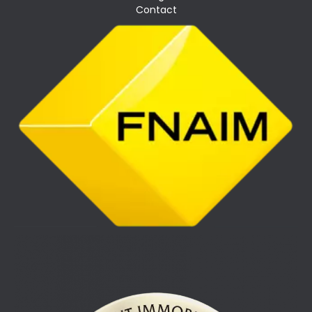
Contact