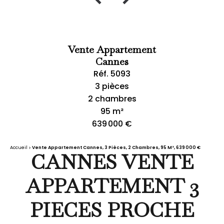
Vente Appartement
Cannes
Réf. 5093
3 pièces
2 chambres
95 m²
639 000 €
Accueil
Vente Appartement Cannes, 3 Pièces, 2 Chambres, 95 M², 639 000 €
CANNES VENTE
APPARTEMENT 3
PIECES PROCHE