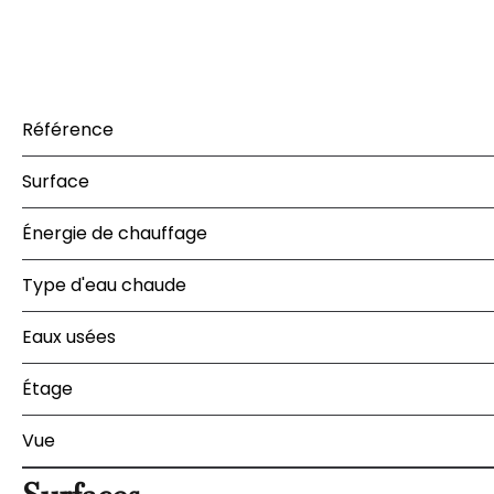
Référence
Surface
Énergie de chauffage
Type d'eau chaude
Eaux usées
Étage
Vue