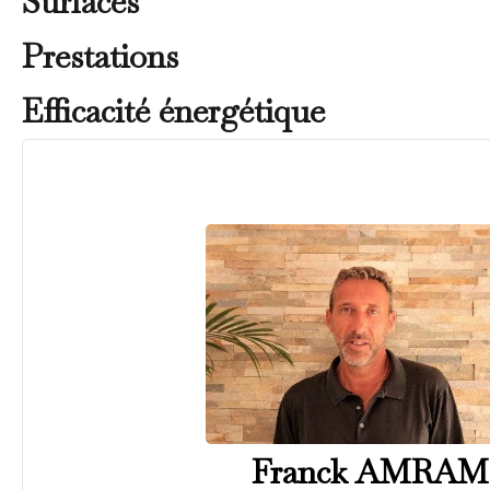
Surfaces
Prestations
Efficacité énergétique
Franck AMRAM