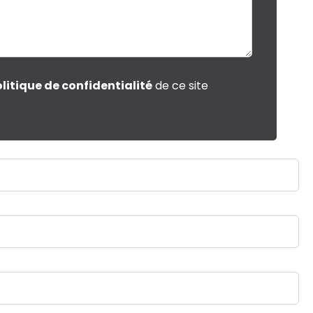
litique de confidentialité
de ce site