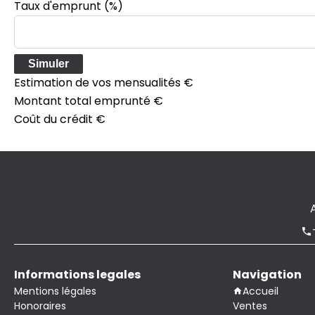
Taux d'emprunt
(%)
Simuler
Estimation de vos mensualités
€
Montant total emprunté
€
Coût du crédit
€
Informations legales
Navigation
Mentions légales
Accueil
Honoraires
Ventes