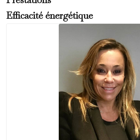
Efficacité énergétique