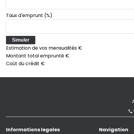
Taux d'emprunt
(%)
Simuler
Estimation de vos mensualités
€
Montant total emprunté
€
Coût du crédit
€
Informations legales
Navigation