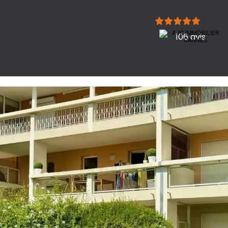
106 avis