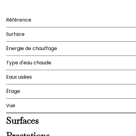
Référence
Surface
Énergie de chauffage
Type d'eau chaude
Eaux usées
Étage
Vue
Surfaces
Prestations