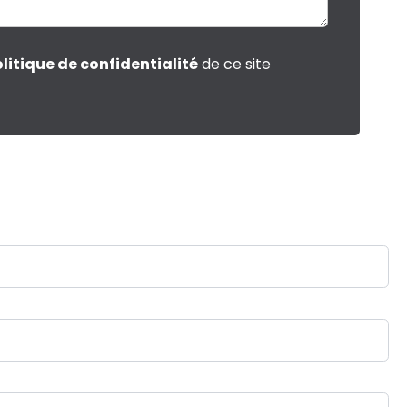
litique de confidentialité
de ce site