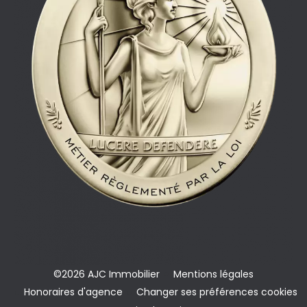
©2026 AJC Immobilier
Mentions légales
Honoraires d'agence
Changer ses préférences cookies