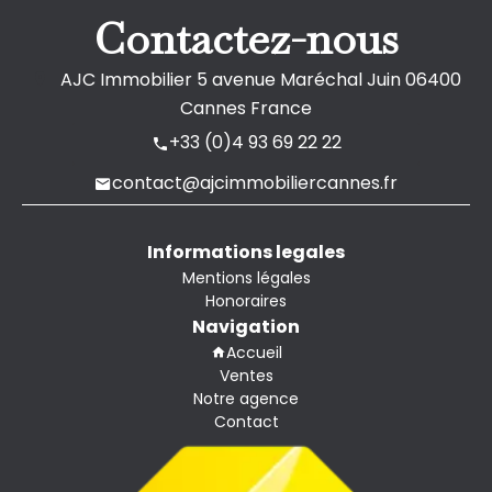
Contactez-nous
AJC Immobilier
5 avenue Maréchal Juin
06400
Cannes France
+33 (0)4 93 69 22 22
contact@ajcimmobiliercannes.fr
Informations legales
Mentions légales
Honoraires
Navigation
Accueil
Ventes
Notre agence
Contact