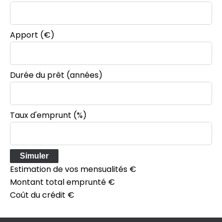
Apport
(€)
Durée du prêt
(années)
Taux d'emprunt
(%)
Simuler
Estimation de vos mensualités
€
Montant total emprunté
€
Coût du crédit
€