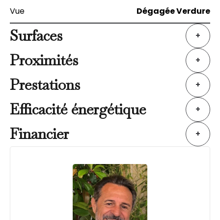
Vue
Dégagée Verdure
Surfaces
+
Proximités
+
Prestations
+
Efficacité énergétique
+
Financier
+