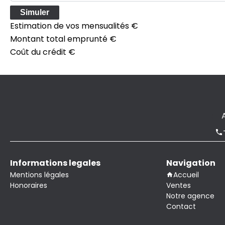
Simuler
Estimation de vos mensualités
€
Montant total emprunté
€
Coût du crédit
€
Informations legales
Navigation
Mentions légales
Accueil
Honoraires
Ventes
Notre agence
Contact