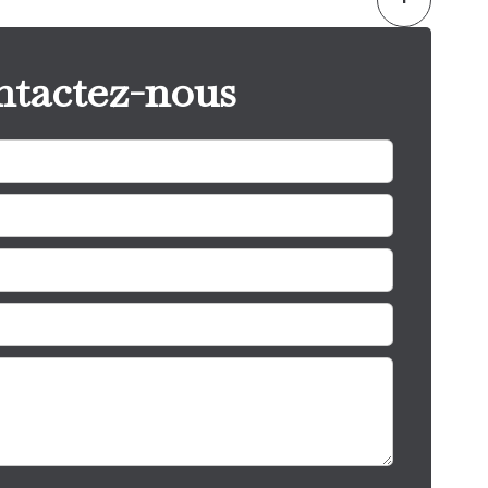
tactez-nous