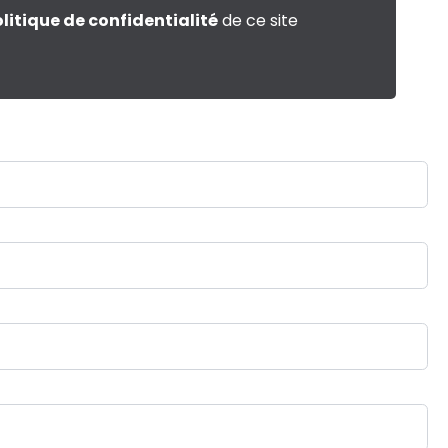
litique de confidentialité
de ce site