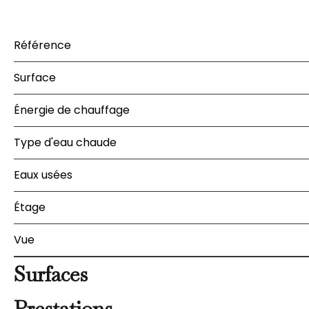
Référence
Surface
Énergie de chauffage
Type d'eau chaude
Eaux usées
Étage
Vue
Surfaces
Prestations