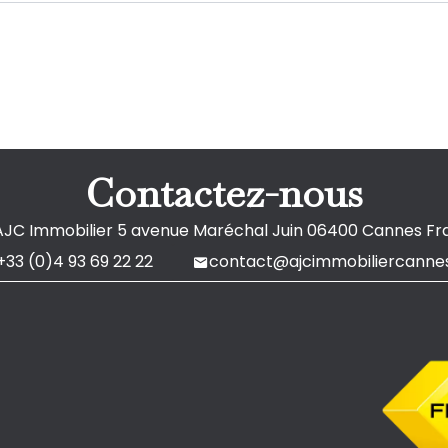
Contactez-nous
AJC Immobilier
5 avenue Maréchal Juin
06400
Cannes Fr
+33 (0)4 93 69 22 22
contact@ajcimmobiliercannes