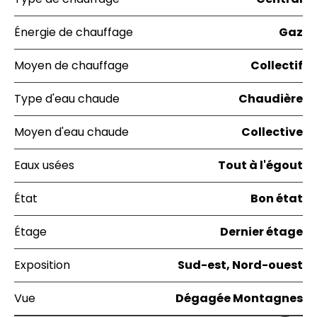
Énergie de chauffage
Gaz
Moyen de chauffage
Collectif
Type d'eau chaude
Chaudière
Moyen d'eau chaude
Collective
Eaux usées
Tout à l'égout
État
Bon état
Étage
Dernier étage
Exposition
Sud-est, Nord-ouest
Vue
Dégagée Montagnes