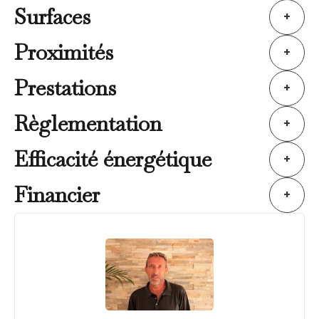
Surfaces
+
Proximités
+
Prestations
+
Règlementation
+
Efficacité énergétique
+
Financier
+