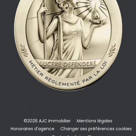
©2026 AJC Immobilier
Mentions légales
Honoraires d'agence
Changer ses préférences cookies