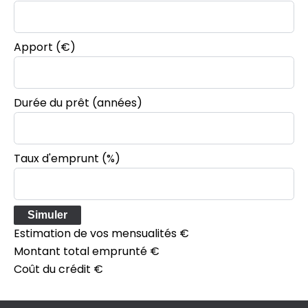
Apport
(€)
Durée du prêt
(années)
Taux d'emprunt
(%)
Simuler
Estimation de vos mensualités
€
Montant total emprunté
€
Coût du crédit
€