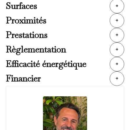
Surfaces
+
Proximités
+
Prestations
+
Règlementation
+
Efficacité énergétique
+
Financier
+