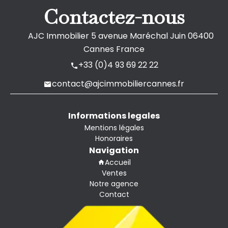
Contactez-nous
AJC Immobilier
5 avenue Maréchal Juin
06400
Cannes France
+33 (0)4 93 69 22 22
contact@ajcimmobiliercannes.fr
Informations legales
Mentions légales
Honoraires
Navigation
Accueil
Ventes
Notre agence
Contact