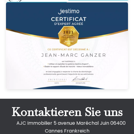
Kontaktieren Sie uns
AJC Immobilier
5 avenue Maréchal Juin
06400
Cannes Frankreich