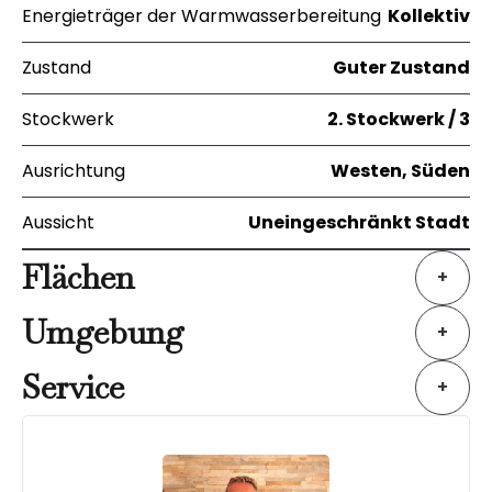
Energieträger der Warmwasserbereitung
Kollektiv
Zustand
Guter Zustand
Stockwerk
2. Stockwerk / 3
Ausrichtung
Westen, Süden
Aussicht
Uneingeschränkt Stadt
Flächen
+
Umgebung
+
Service
+