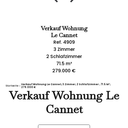
Verkauf Wohnung
Le Cannet
Ref. 4909
3 Zimmer
2 Schlafzimmer
71.5 m²
279.000 €
Verkauf Wohnung Le Cannet, 3 Zimmer, 2 Schlafzimmer , 71.5 M²,
Startseite
279.000 €
Verkauf Wohnung Le
Cannet