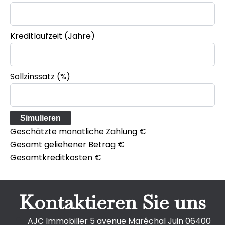
Kreditlaufzeit (Jahre)
Sollzinssatz (%)
Simulieren
Geschätzte monatliche Zahlung
€
Gesamt geliehener Betrag
€
Gesamtkreditkosten
€
Kontaktieren Sie uns
AJC Immobilier
5 avenue Maréchal Juin
06400