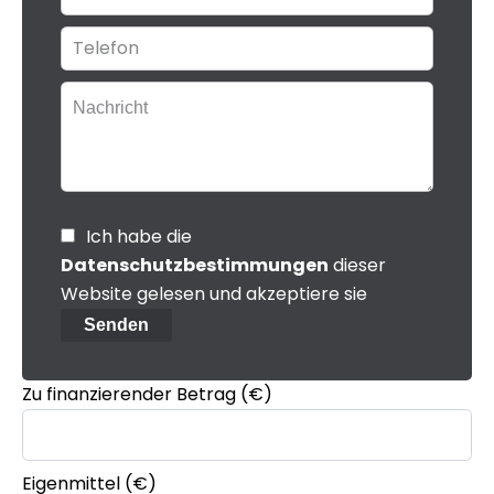
Ich habe die
Datenschutzbestimmungen
dieser
Website gelesen und akzeptiere sie
Senden
Zu finanzierender Betrag (€)
Eigenmittel (€)