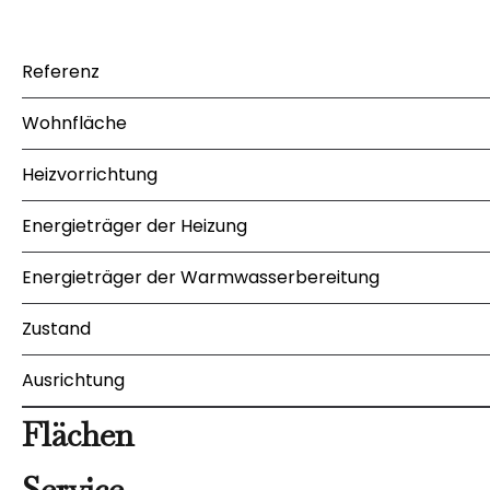
Referenz
Wohnfläche
Heizvorrichtung
Energieträger der Heizung
Energieträger der Warmwasserbereitung
Zustand
Ausrichtung
Flächen
Service