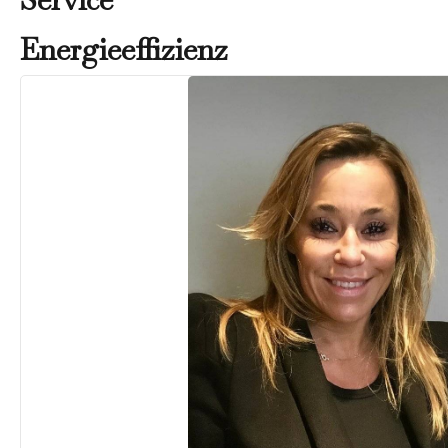
Energieeffizienz