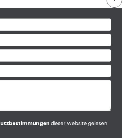
hutzbestimmungen
dieser Website gelesen