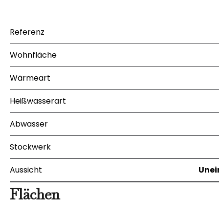
Referenz
Wohnfläche
Wärmeart
Heißwasserart
Abwasser
Stockwerk
Aussicht
Unei
Flächen