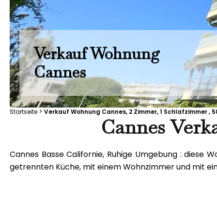
Verkauf Wohnung
Cannes
Startseite
Verkauf Wohnung Cannes, 2 Zimmer, 1 Schlafzimmer , 58
Cannes Verk
Cannes Basse Californie, Ruhige Umgebung : diese Wo
getrennten Küche, mit einem Wohnzimmer und mit eine