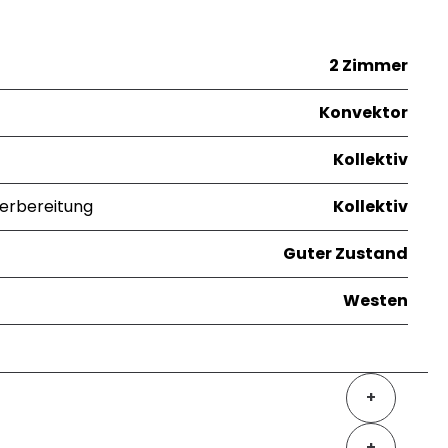
2 Zimmer
Konvektor
Kollektiv
erbereitung
Kollektiv
Guter Zustand
Westen
+
+