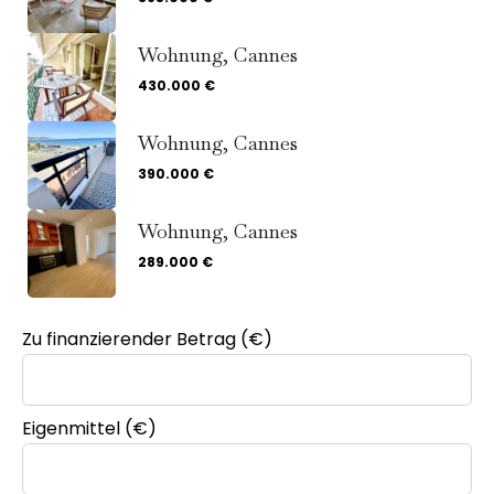
Wohnung, Cannes
430.000 €
Wohnung, Cannes
390.000 €
Wohnung, Cannes
289.000 €
Zu finanzierender Betrag (€)
Eigenmittel (€)