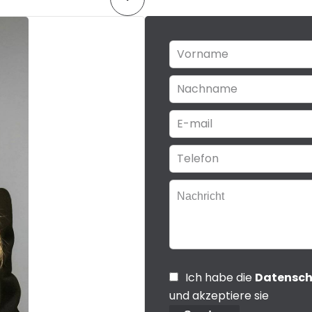
Ich habe die
Datensc
und akzeptiere sie