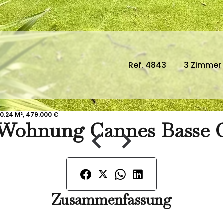
Ref. 4843
3 Zimmer
0.24 M², 479.000 €
Wohnung Cannes Basse C
Zusammenfassung