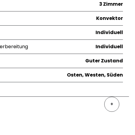
3 Zimmer
Konvektor
Individuell
erbereitung
Individuell
Guter Zustand
Osten, Westen, Süden
+