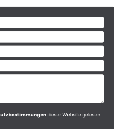
hutzbestimmungen
dieser Website gelesen