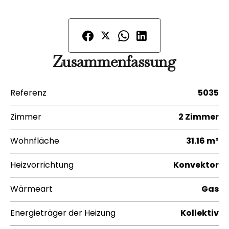
Zusammenfassung
Referenz
5035
Zimmer
2 Zimmer
Wohnfläche
31.16 m²
Heizvorrichtung
Konvektor
Wärmeart
Gas
Energieträger der Heizung
Kollektiv