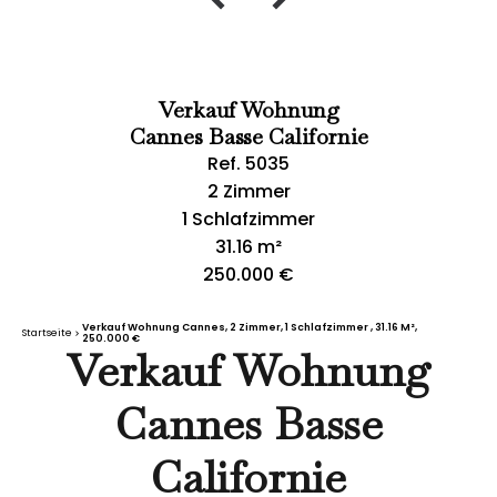
Verkauf Wohnung
Cannes Basse Californie
Ref. 5035
2 Zimmer
1 Schlafzimmer
31.16 m²
250.000 €
Verkauf Wohnung Cannes, 2 Zimmer, 1 Schlafzimmer , 31.16 M²,
Startseite
250.000 €
Verkauf Wohnung
Cannes Basse
Californie