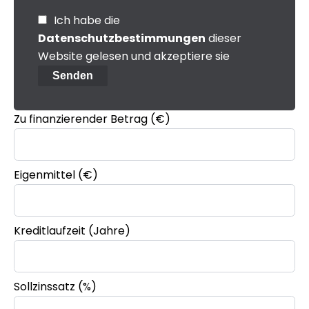
Ich habe die
Datenschutzbestimmungen
dieser
Website gelesen und akzeptiere sie
Senden
Zu finanzierender Betrag (€)
Eigenmittel (€)
Kreditlaufzeit (Jahre)
Sollzinssatz (%)