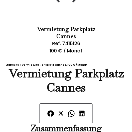
Vermietung Parkplatz
Cannes
Ref. 7415126
100 € / Monat
Startseite
Vermietung Parkplatz Cannes, 100 € / Monat
Vermietung Parkplatz
Cannes
Zusammenfassung