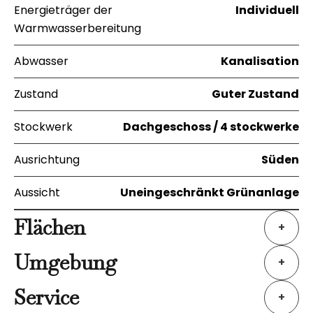
Energieträger der
Individuell
Warmwasserbereitung
Abwasser
Kanalisation
Zustand
Guter Zustand
Stockwerk
Dachgeschoss / 4 stockwerke
Ausrichtung
Süden
Aussicht
Uneingeschränkt Grünanlage
Flächen
+
Umgebung
+
Service
+