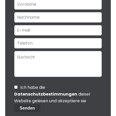
Ich habe die
Datenschutzbestimmungen
dieser
Website gelesen und akzeptiere sie
Senden