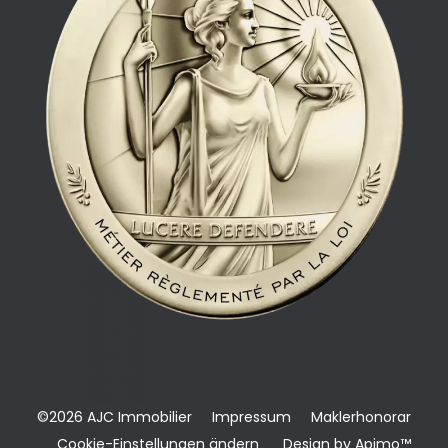
©2026 AJC Immobilier
Impressum
Maklerhonorar
Cookie-Einstellungen ändern
Design by
Apimo™