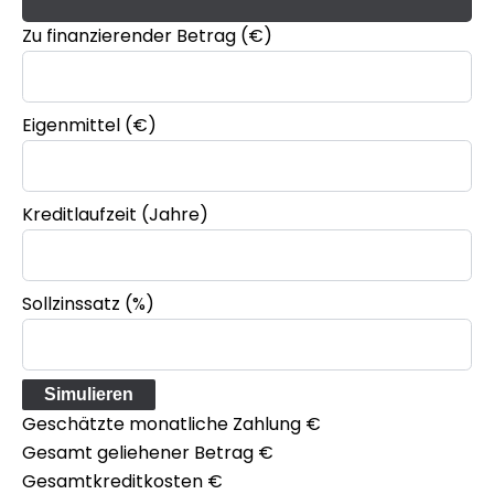
Zu finanzierender Betrag (€)
Eigenmittel (€)
Kreditlaufzeit (Jahre)
Sollzinssatz (%)
Simulieren
Geschätzte monatliche Zahlung
€
Gesamt geliehener Betrag
€
Gesamtkreditkosten
€