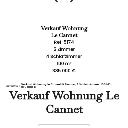
Verkauf Wohnung
Le Cannet
Ref. 5174
5 Zimmer
4 Schlafzimmer
100 m²
385.000 €
Verkauf Wohnung Le Cannet, 5 Zimmer, 4 Schlafzimmer , 100 M²,
Startseite
385.000 €
Verkauf Wohnung Le
Cannet