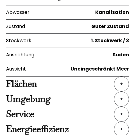
Abwasser
Kanalisation
Zustand
Guter Zustand
Stockwerk
1. Stockwerk / 3
Ausrichtung
Süden
Aussicht
Uneingeschränkt Meer
Flächen
+
Umgebung
+
Service
+
Energieeffizienz
+