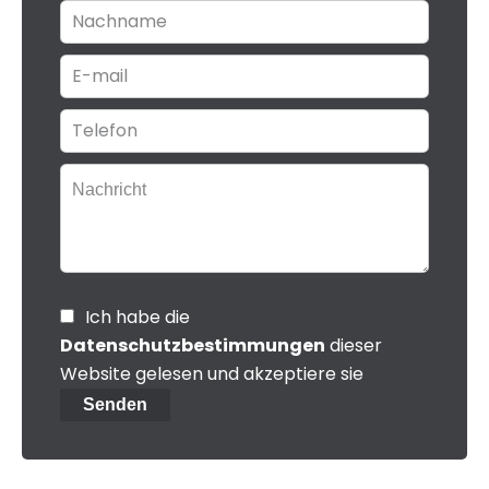
Ich habe die
Datenschutzbestimmungen
dieser
Website gelesen und akzeptiere sie
Senden