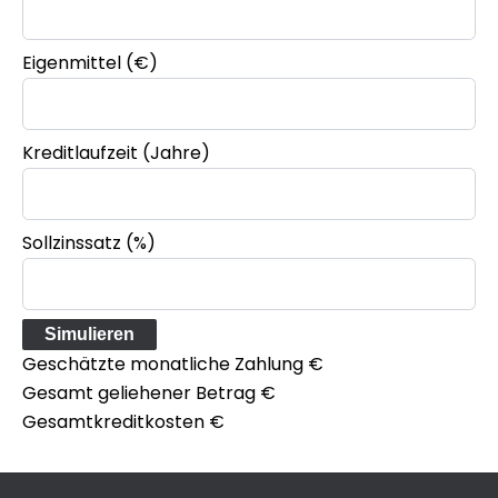
Eigenmittel (€)
Kreditlaufzeit (Jahre)
Sollzinssatz (%)
Simulieren
Geschätzte monatliche Zahlung
€
Gesamt geliehener Betrag
€
Gesamtkreditkosten
€