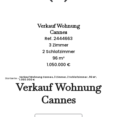
Verkauf Wohnung
Cannes
Ref. 2444663
3 Zimmer
2 Schlafzimmer
96 m²
1.050.000 €
Verkauf Wohnung Cannes, 3 Zimmer, 2 Schlafzimmer , 96 M²,
Startseite
1.050.000 €
Verkauf Wohnung
Cannes