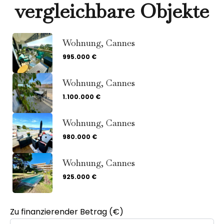
vergleichbare Objekte
Wohnung, Cannes
995.000 €
Wohnung, Cannes
1.100.000 €
Wohnung, Cannes
980.000 €
Wohnung, Cannes
925.000 €
Zu finanzierender Betrag (€)