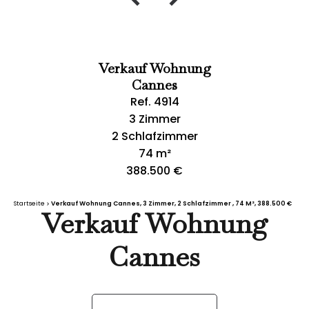
Verkauf Wohnung
Cannes
Ref. 4914
3 Zimmer
2 Schlafzimmer
74 m²
388.500 €
Startseite
Verkauf Wohnung Cannes, 3 Zimmer, 2 Schlafzimmer , 74 M², 388.500 €
Verkauf Wohnung
Cannes