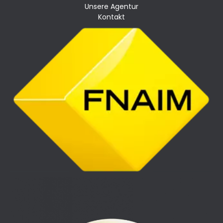
Unsere Agentur
Kontakt