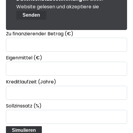
Website gelesen und akzeptiere sie
Senden
Zu finanzierender Betrag (€)
Eigenmittel (€)
Kreditlaufzeit (Jahre)
Sollzinssatz (%)
Simulieren