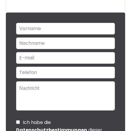
Ich habe die
Datenschutzbestimmungen
dieser